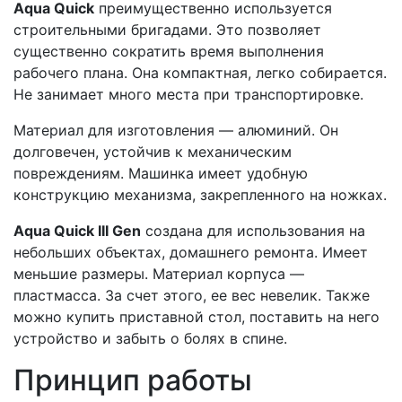
Aqua Quick
преимущественно используется
строительными бригадами. Это позволяет
существенно сократить время выполнения
рабочего плана. Она компактная, легко собирается.
Не занимает много места при транспортировке.
Материал для изготовления — алюминий. Он
долговечен, устойчив к механическим
повреждениям. Машинка имеет удобную
конструкцию механизма, закрепленного на ножках.
Aqua Quick III Gen
создана для использования на
небольших объектах, домашнего ремонта. Имеет
меньшие размеры. Материал корпуса —
пластмасса. За счет этого, ее вес невелик. Также
можно купить приставной стол, поставить на него
устройство и забыть о болях в спине.
Принцип работы