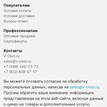
Покупателям
Условия оплаты
Условия доставки
Вопрос-ответ
Профессионалам
Оптовые продажи
Сертификаты
Контакты
V-Oboi.ru
sales@v-oboi.ru
+7 (499) 346-73-73
+7 (812) 409-47-17
Вы можете отозвать согласие на обработку
персональных данных, написав на
sales@v-oboi.ru
.
Просим обратить ваше внимание: информация,
представленная на этом веб-сайте, включая данные
о ценах на товары и дополнительные услуги,