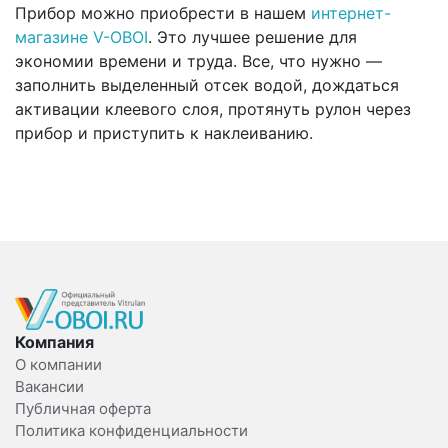
Прибор можно приобрести в нашем
интернет-
магазине V-OBOI
. Это лучшее решение для
экономии времени и труда. Все, что нужно —
заполнить выделенный отсек водой, дождаться
активации клеевого слоя, протянуть рулон через
прибор и приступить к наклеиванию.
Компания
О компании
Вакансии
Публичная оферта
Политика конфиденциальности