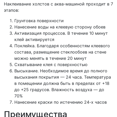
Наклеивание холстов с аква-машиной проходит в 7
этапов:
Грунтовка поверхности
Нанесение воды на клеевую сторону обоев
Активизация процессов. В течение 10 минут
клей активируется
Поклейка. Благодаря особенностям клеевого
состава, размещение стеклообоев на стене
можно менять в течение 20 минут
Схватывание клея с поверхностью
Высыхание. Необходимое время до полного
высыхания покрытия — 24 часа. Температура
в помещении должна быть в пределах от +18
до +25 градусов. Влажность воздуха — до
70%
Нанесение краски по истечению 24-х часов
Преимущества