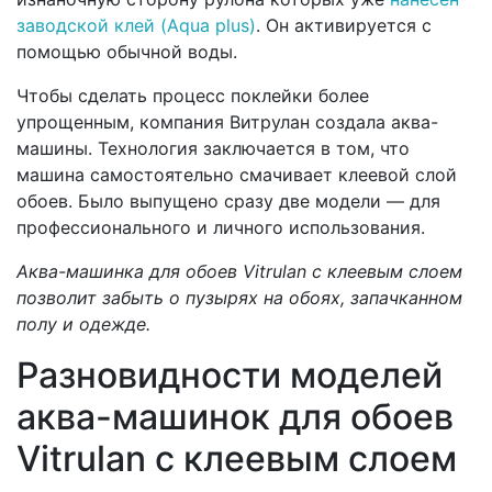
заводской клей (Aqua plus)
. Он активируется с
помощью обычной воды.
Чтобы сделать процесс поклейки более
упрощенным, компания Витрулан создала аква-
машины. Технология заключается в том, что
машина самостоятельно смачивает клеевой слой
обоев. Было выпущено сразу две модели — для
профессионального и личного использования.
Аква-машинка для обоев Vitrulan с клеевым слоем
позволит забыть о пузырях на обоях, запачканном
полу и одежде.
Разновидности моделей
аква-машинок для обоев
Vitrulan с клеевым слоем