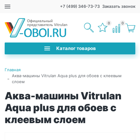
+7 (499) 346-73-73
Заказать звонок
0
0
Каталог товаров
Главная
Аква-машины Vitrulan Aqua plus для обоев с клеевым
-
слоем
Аква-машины Vitrulan
Aqua plus для обоев с
клеевым слоем