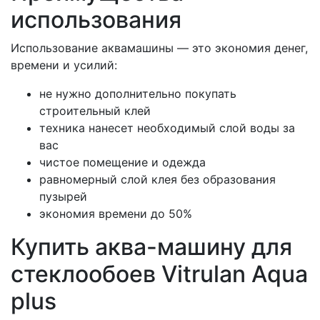
использования
Использование аквамашины — это экономия денег,
времени и усилий:
не нужно дополнительно покупать
строительный клей
техника нанесет необходимый слой воды за
вас
чистое помещение и одежда
равномерный слой клея без образования
пузырей
экономия времени до 50%
Купить аква-машину для
стеклообоев Vitrulan Aqua
plus