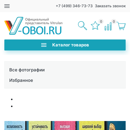
+7 (499) 346-73-73
Заказать звонок
0
0
Каталог товаров
Все фотографии
Избранное