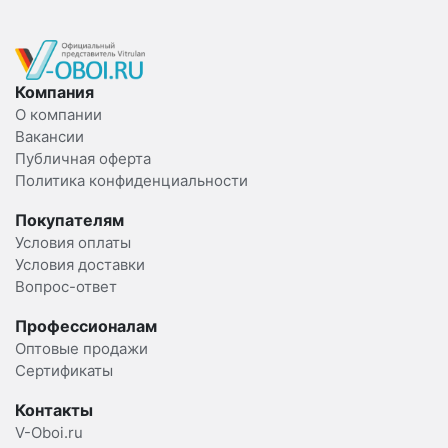
Компания
О компании
Вакансии
Публичная оферта
Политика конфиденциальности
Покупателям
Условия оплаты
Условия доставки
Вопрос-ответ
Профессионалам
Оптовые продажи
Сертификаты
Контакты
V-Oboi.ru