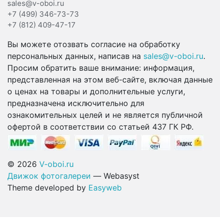
sales@v-oboi.ru
+7 (499) 346-73-73
+7 (812) 409-47-17
Вы можете отозвать согласие на обработку
персональных данных, написав на
sales@v-oboi.ru
.
Просим обратить ваше внимание: информация,
представленная на этом веб-сайте, включая данные
о ценах на товары и дополнительные услуги,
предназначена исключительно для
ознакомительных целей и не является публичной
офертой в соответствии со статьей 437 ГК РФ.
© 2026
V-oboi.ru
Движок фотогалереи
— Webasyst
Theme developed by
Easyweb