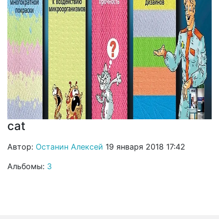
cat
Автор:
Останин Алексей
19 января 2018 17:42
Альбомы:
3