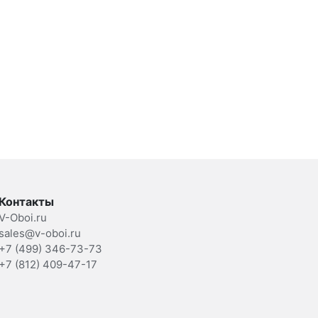
Контакты
V-Oboi.ru
sales@v-oboi.ru
+7 (499) 346-73-73
+7 (812) 409-47-17