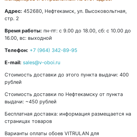
Адрес:
452680, Нефтекамск, ул. Высоковольтная,
стр. 2
Время работы:
пн-пт: с 9.00 до 18.00, сб: с 10.00 до
16.00, вс: выходной
Телефон:
+7 (964) 342-89-95
E-mail:
sales@v-oboi.ru
Стоимость доставки до этого пункта выдачи: 400
рублей
Стоимость доставки по Нефтекамску от пункта
выдачи: ~450 рублей
Бесплатная доставка: информация размещается на
страницах товаров
Варианты оплаты обоев VITRULAN для