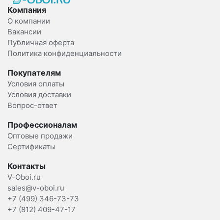
Компания
О компании
Вакансии
Публичная оферта
Политика конфиденциальности
Покупателям
Условия оплаты
Условия доставки
Вопрос-ответ
Профессионалам
Оптовые продажи
Сертификаты
Контакты
V-Oboi.ru
sales@v-oboi.ru
+7 (499) 346-73-73
+7 (812) 409-47-17