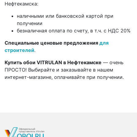
Нефтекамска:
наличными или банковской картой при
получении
безналичная оплата по счету, в т.ч. с НДС 20%
Специальные ценовые предложения
для
строителей
.
Купить обои VITRULAN в Нефтекамске
— очень
ПРОСТО! Выбирайте и заказывайте в нашем
интернет-магазине, оплачивайте при получении.