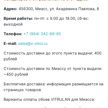
Адрес:
456300, Миасс, ул. Академика Павлова, 8
Время работы:
пн-пт: с 9.00 до 18.00, сб-вс:
выходной
Телефон:
+7 (964) 342-89-95
E-mail:
sales@v-oboi.ru
Стоимость доставки до этого пункта выдачи: 400
рублей
Стоимость доставки по Миассу от пункта выдачи:
~450 рублей
Бесплатная доставка: информация размещается на
страницах товаров
Варианты оплаты обоев VITRULAN для Миасса: