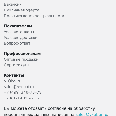
Вакансии
Публичная оферта
Политика конфиденциальности
Покупателям
Условия оплаты
Условия доставки
Вопрос-ответ
Профессионалам
Оптовые продажи
Сертификаты
Контакты
V-Oboi.ru
sales@v-oboi.ru
+7 (499) 346-73-73
+7 (812) 409-47-17
Вы можете отозвать согласие на обработку
персональных данных, написав на
sales@v-oboi.ru
.