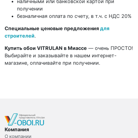
наличными или банковской картой при
получении
безналичная оплата по счету, в т.ч. с НДС 20%
Специальные ценовые предложения
для
строителей
.
Купить обои VITRULAN в Миассе
— очень ПРОСТО!
Выбирайте и заказывайте в нашем интернет-
магазине, оплачивайте при получении.
Компания
О компании